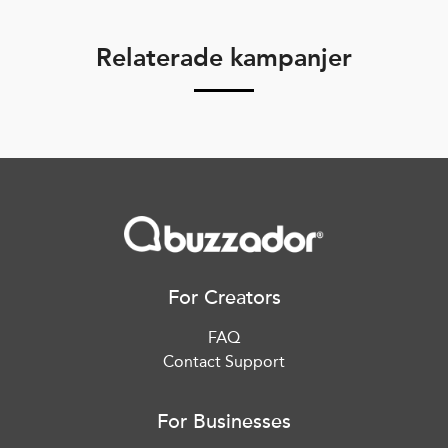
Relaterade kampanjer
For Creators
FAQ
Contact Support
For Businesses