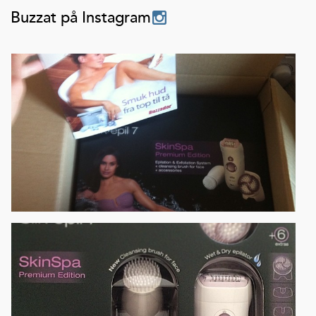
Buzzat på Instagram