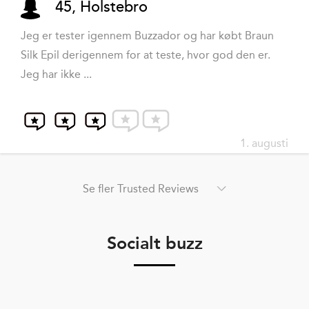
45, Holstebro
Jeg er tester igennem Buzzador og har købt Braun
Silk Epil derigennem for at teste, hvor god den er.
Jeg har ikke ...
1. augusti
Se fler Trusted Reviews
Socialt buzz