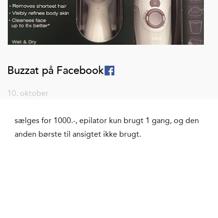
Buzzat på Facebook
10. oktober
sælges for 1000.-, epilator kun brugt 1 gang, og den
anden børste til ansigtet ikke brugt.