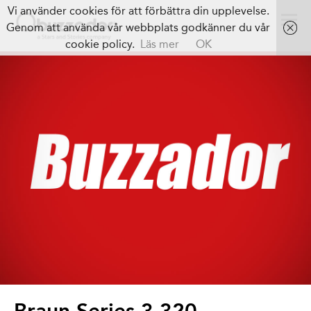
Vi använder cookies för att förbättra din upplevelse.
Genom att använda vår webbplats godkänner du vår
cookie policy.
Läs mer
OK