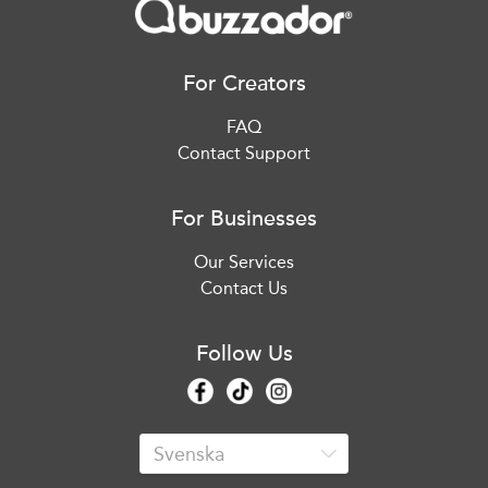
For Creators
FAQ
Contact Support
For Businesses
Our Services
Contact Us
Follow Us