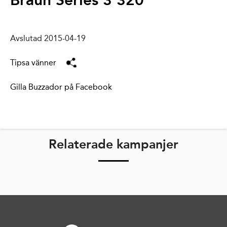
Braun Series 3 320
Avslutad 2015-04-19
Tipsa vänner
Gilla Buzzador på Facebook
Relaterade kampanjer