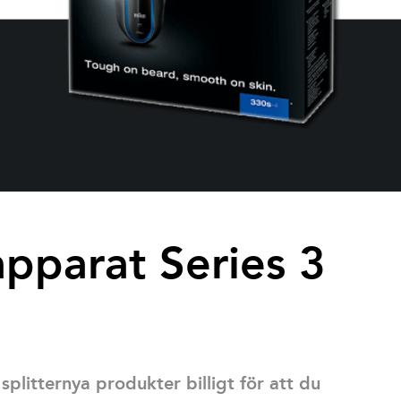
pparat Series 3
plitternya produkter billigt för att du