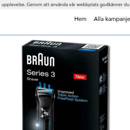
in upplevelse. Genom att använda vår webbplats godkänner du 
Hem
Alla kampanje