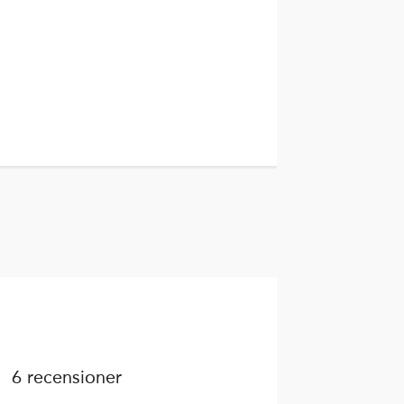
6 recensioner