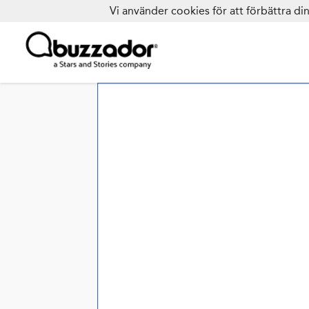
Vi använder cookies för att förbättra d