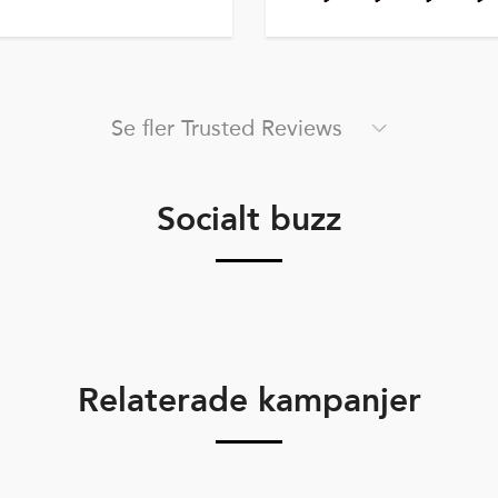
Se fler Trusted Reviews
Socialt buzz
Relaterade kampanjer