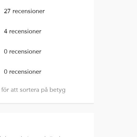
27 recensioner
4 recensioner
0 recensioner
0 recensioner
 för att sortera på betyg