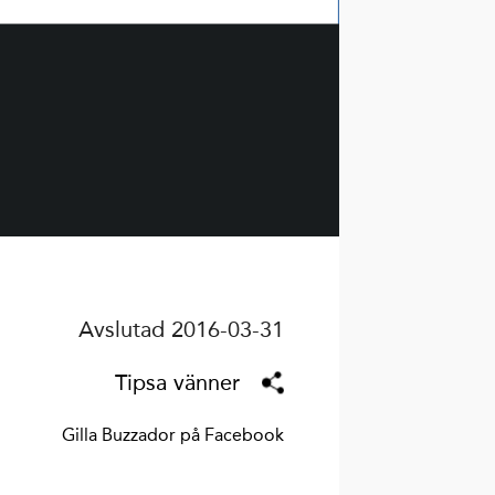
Avslutad 2016-03-31
Tipsa vänner
Gilla Buzzador på Facebook