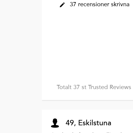
37 recensioner skrivna
Totalt 37 st Trusted Reviews
49, Eskilstuna