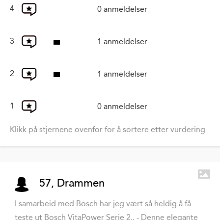
4
0 anmeldelser
3
1 anmeldelser
2
1 anmeldelser
1
0 anmeldelser
Klikk på stjernene ovenfor for å sortere etter vurdering
57, Drammen
I samarbeid med Bosch har jeg vært så heldig å få
teste ut Bosch VitaPower Serie 2.. - Denne elegante