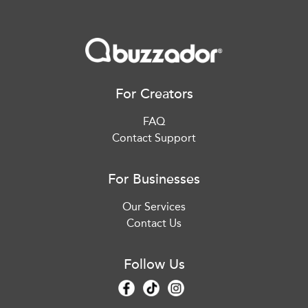
For Creators
FAQ
Contact Support
For Businesses
Our Services
Contact Us
Follow Us