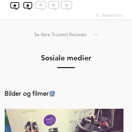
8. desember
Se flere Trusted Reviews
Sosiale medier
Bilder og filmer