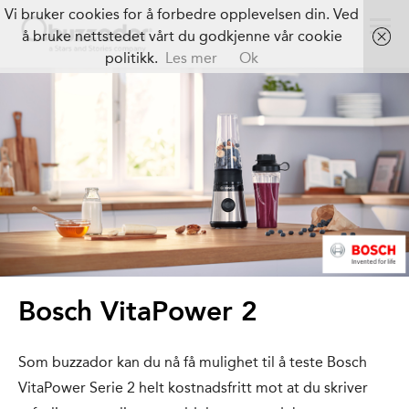
Vi bruker cookies for å forbedre opplevelsen din. Ved
å bruke nettstedet vårt du godkjenne vår cookie
politikk.
Les mer
Ok
Bosch VitaPower 2
Som buzzador kan du nå få mulighet til å teste Bosch
VitaPower Serie 2 helt kostnadsfritt mot at du skriver