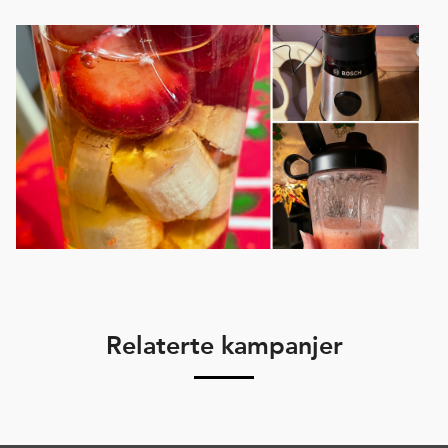
Relaterte kampanjer