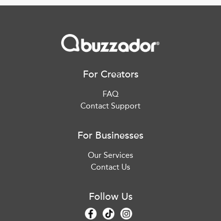
For Creators
FAQ
Contact Support
For Businesses
Our Services
Contact Us
Follow Us