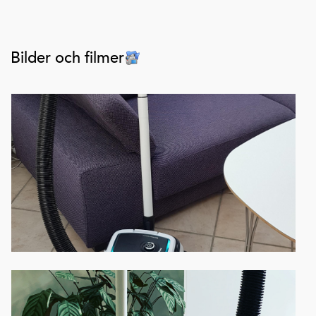
Bilder och filmer