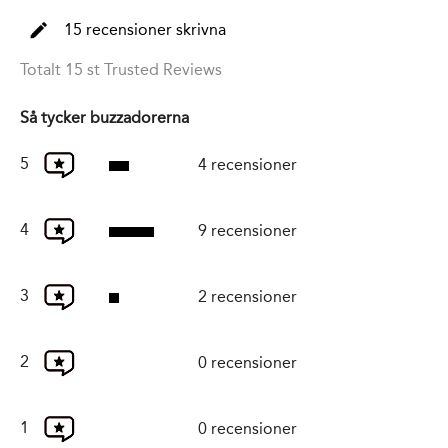
15 recensioner skrivna
Totalt 15 st Trusted Reviews
Så tycker buzzadorerna
5
4 recensioner
4
9 recensioner
3
2 recensioner
2
0 recensioner
1
0 recensioner