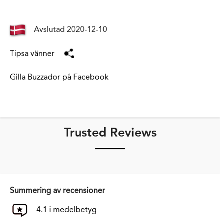
Avslutad 2020-12-10
Tipsa vänner
Gilla Buzzador på Facebook
Trusted Reviews
Summering av recensioner
4.1 i medelbetyg