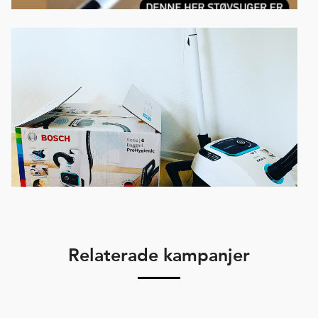
Relaterade kampanjer