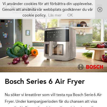
Vi använder cookies för att förbättra din upplevelse.
Genom att använda vår webbplats godkänner du vår
cookie policy.
Läs mer
OK
Bosch Series 6 Air Fryer
Nu söker vi kreatörer som vill testa nya Bosch Serie 6 Air
Fryer. Under kampanjperioden får du chansen att visa