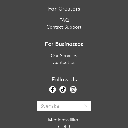
For Creators
FAQ
Contact Support
For Businesses
Our Services
Contact Us
Follow Us
Medlemsvillkor
GDPR