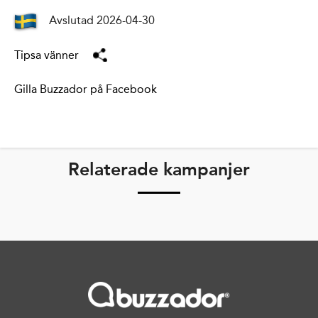
Avslutad 2026-04-30
Tipsa vänner
Gilla Buzzador på Facebook
Relaterade kampanjer