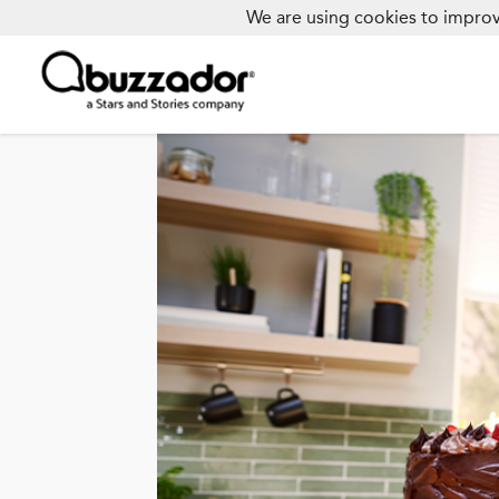
We are using cookies to improv