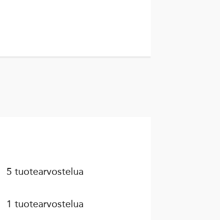
5 tuotearvostelua
1 tuotearvostelua