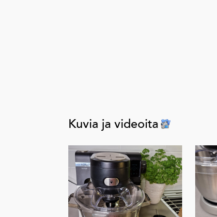
Kuvia ja videoita