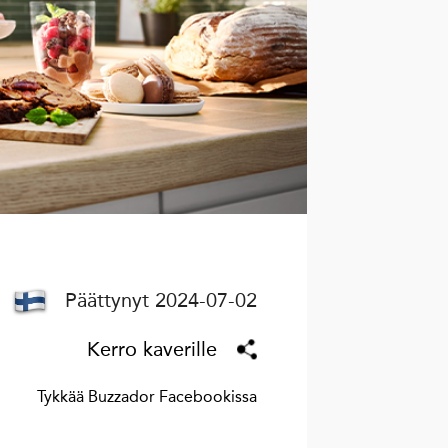
Päättynyt 2024-07-02
Kerro kaverille
Tykkää Buzzador Facebookissa