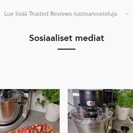
Lue lisää Trusted Reviews-tuotearvosteluja
Sosiaaliset mediat