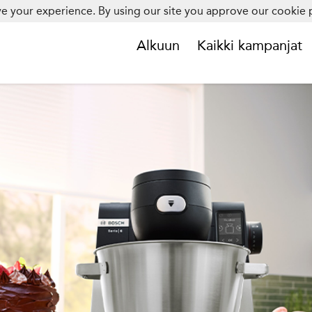
e your experience. By using our site you approve our cookie p
Alkuun
Kaikki kampanjat