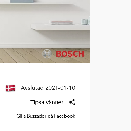
Avslutad 2021-01-10
Tipsa vänner
Gilla Buzzador på Facebook