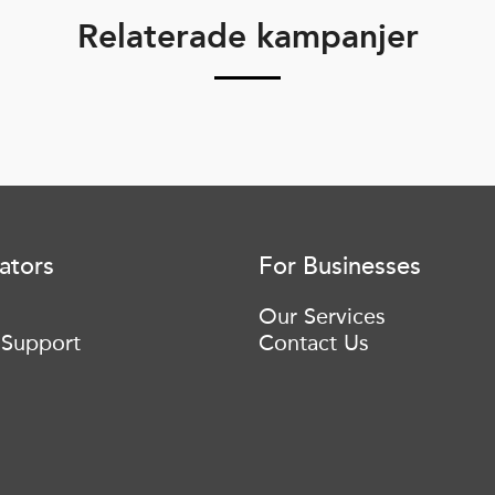
Relaterade kampanjer
ators
For Businesses
Our Services
 Support
Contact Us