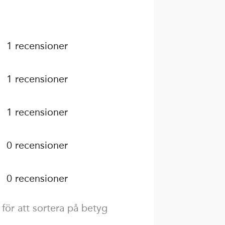
1 recensioner
1 recensioner
1 recensioner
0 recensioner
0 recensioner
 för att sortera på betyg