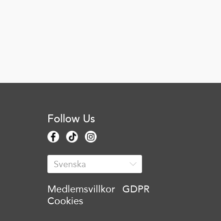
Follow Us
Medlemsvillkor
GDPR
Cookies