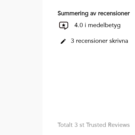
Summering av recensioner
4.0 i medelbetyg
3 recensioner skrivna
Totalt 3 st Trusted Reviews