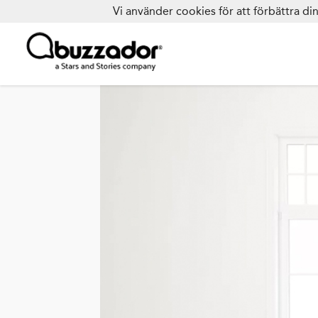
Vi använder cookies för att förbättra d