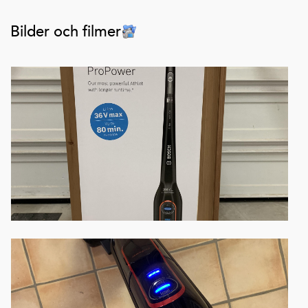
Bilder och filmer