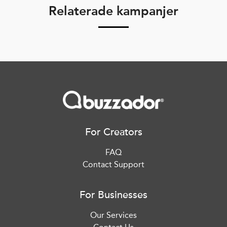
Relaterade kampanjer
For Creators
FAQ
Contact Support
For Businesses
Our Services