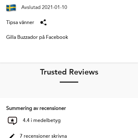
Avslutad 2021-01-10
Tipsa vänner
Gilla Buzzador på Facebook
Trusted Reviews
Summering av recensioner
4.4 i medelbetyg
7 recensioner skrivna