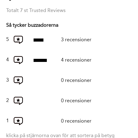
Totalt 7 st Trusted Reviews
Så tycker buzzadorerna
5
3 recensioner
4
4 recensioner
3
0 recensioner
2
0 recensioner
1
0 recensioner
klicka på stjärnorna ovan för att sortera på betyg