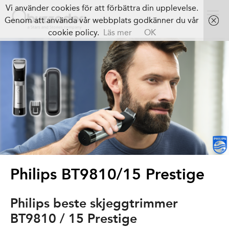
Vi använder cookies för att förbättra din upplevelse.
Genom att använda vår webbplats godkänner du vår
cookie policy.
Läs mer
OK
Philips BT9810/15 Prestige
Philips beste skjeggtrimmer
BT9810 / 15 Prestige