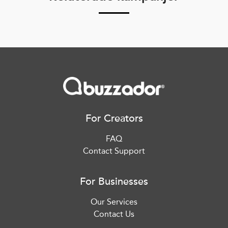
For Creators
FAQ
Contact Support
For Businesses
Our Services
Contact Us