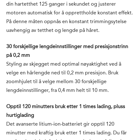
din hartetthet 125 ganger i sekundet og justerer
motoren automatisk for å opprettholde konstant effekt.
På denne måten oppnås en konstant trimmingsytelse
uavhengig av tetthet og lengde på håret.
30 forskjellige lengdeinnstillinger med presisjonstrinn
på 0,2 mm
Styling av skjegget med optimal nøyaktighet ved å
velge en hårlengde ned til 0,2 mm presisjon. Bruk
zoomhjulet til å velge mellom 30 forskjellige
lengdeinnstillinger, fra 0,4 mm helt til 10 mm.
Opptil 120 minutters bruk etter 1 times lading, pluss
hurtiglading
Det avanserte litium-ion-batteriet gir opptil 120
minutter med kraftig bruk etter 1 times lading. Du får