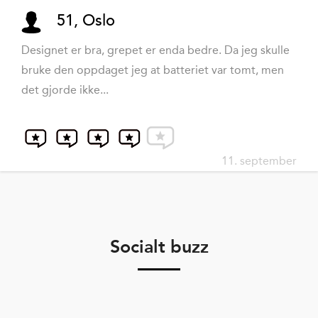
51, Oslo
Designet er bra, grepet er enda bedre. Da jeg skulle
bruke den oppdaget jeg at batteriet var tomt, men
det gjorde ikke...
11. september
Socialt buzz