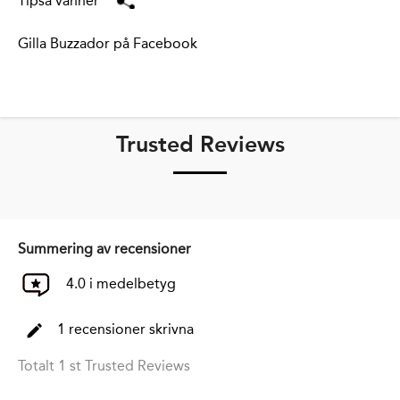
Tipsa vänner
Gilla Buzzador på Facebook
Trusted Reviews
Summering av recensioner
4.0 i medelbetyg
1 recensioner skrivna
Totalt 1 st Trusted Reviews