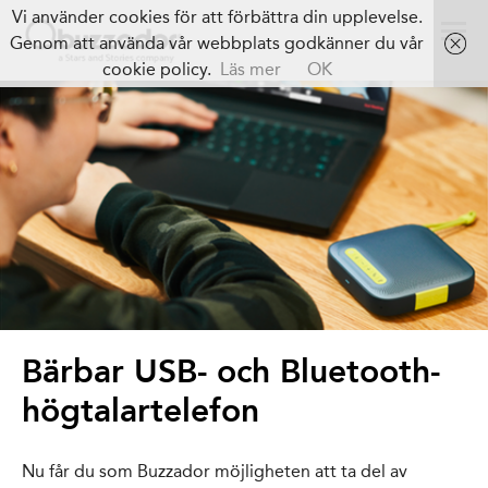
Vi använder cookies för att förbättra din upplevelse.
Genom att använda vår webbplats godkänner du vår
cookie policy.
Läs mer
OK
Bärbar USB- och Bluetooth-
högtalartelefon
Nu får du som Buzzador möjligheten att ta del av