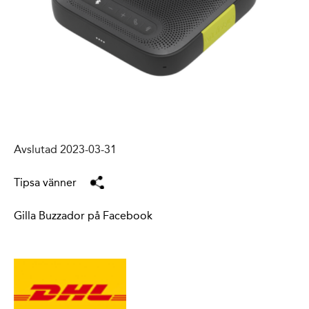
Avslutad 2023-03-31
Tipsa vänner
Gilla Buzzador på Facebook