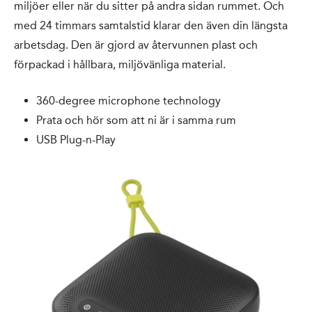
miljöer eller när du sitter på andra sidan rummet. Och
med 24 timmars samtalstid klarar den även din längsta
arbetsdag. Den är gjord av återvunnen plast och
förpackad i hållbara, miljövänliga material.
360-degree microphone technology
Prata och hör som att ni är i samma rum
USB Plug-n-Play