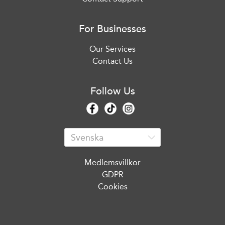
For Businesses
Our Services
Contact Us
Follow Us
Medlemsvillkor
GDPR
Cookies