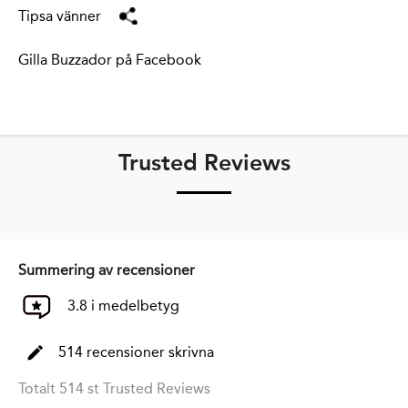
Tipsa vänner
Gilla Buzzador på Facebook
Trusted Reviews
Summering av recensioner
3.8 i medelbetyg
514 recensioner skrivna
Totalt 514 st Trusted Reviews