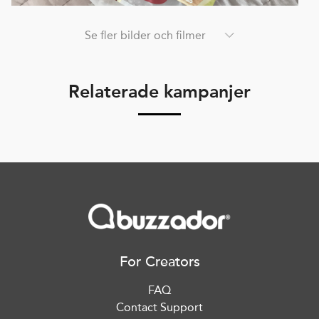
Se fler bilder och filmer
Relaterade kampanjer
For Creators
FAQ
Contact Support