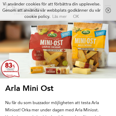
Vi använder cookies för att förbättra din upplevelse.
Genom att använda vår webbplats godkänner du vår
cookie policy.
Läs mer
OK
Arla Mini Ost
Nu får du som buzzador möjligheten att testa Arla
Miniost! Orka mer under dagen med Arla Miniost.