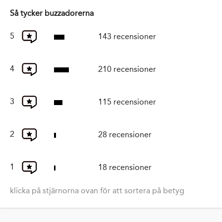
Så tycker buzzadorerna
5
143 recensioner
4
210 recensioner
3
115 recensioner
2
28 recensioner
1
18 recensioner
klicka på stjärnorna ovan för att sortera på betyg