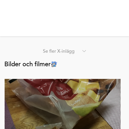
Se fler X-inlägg
Bilder och filmer