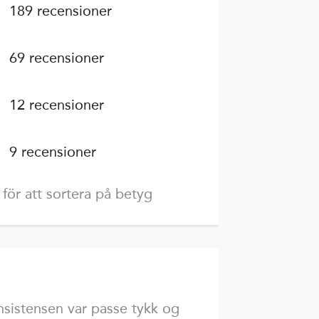
189 recensioner
69 recensioner
12 recensioner
9 recensioner
 för att sortera på betyg
nsistensen var passe tykk og