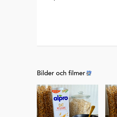
Bilder och filmer