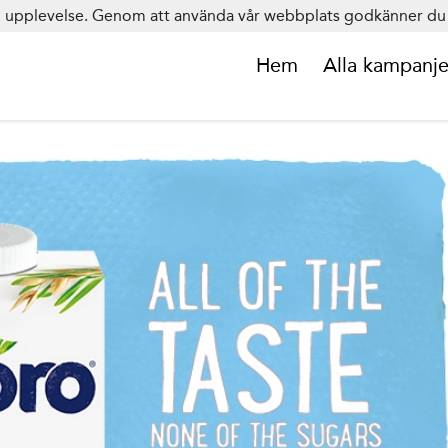
in upplevelse. Genom att använda vår webbplats godkänner du 
Hem
Alla kampanje