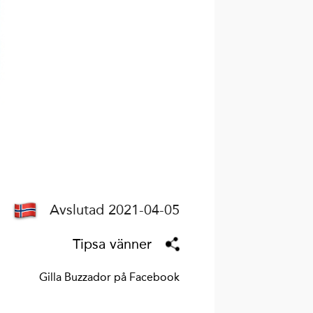
Avslutad 2021-04-05
Tipsa vänner
Gilla Buzzador på Facebook