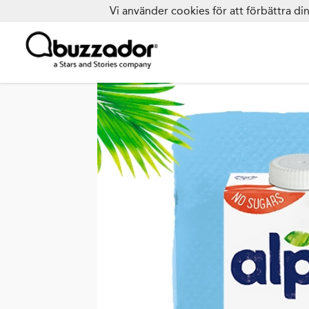
Vi använder cookies för att förbättra d