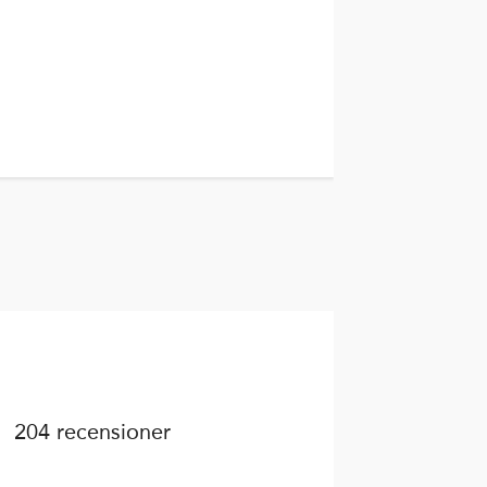
204 recensioner