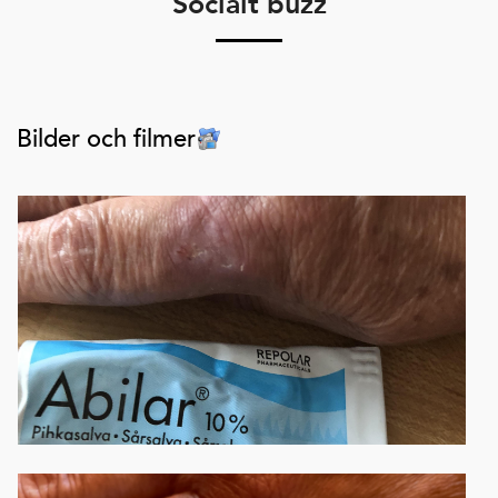
Socialt buzz
Bilder och filmer