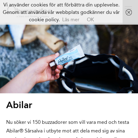
Vi använder cookies för att förbättra din upplevelse.
Genom att använda vår webbplats godkänner du vår
cookie policy.
Läs mer
OK
Abilar
Nu söker vi 150 buzzadorer som vill vara med och testa
Abilar® Sårsalva i utbyte mot att dela med sig av sina