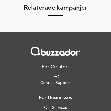
Relaterade kampanjer
For Creators
FAQ
Contact Support
For Businesses
Our Services