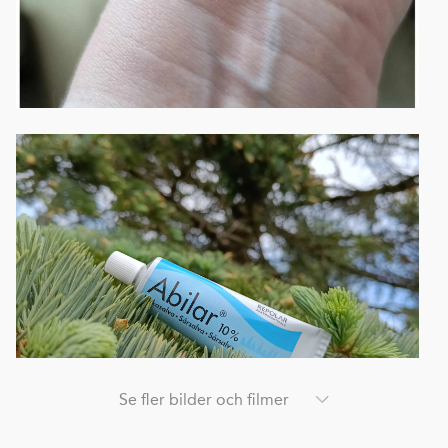
Se fler bilder och filmer