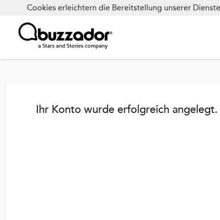
Cookies erleichtern die Bereitstellung unserer Dienst
Ihr Konto wurde erfolgreich angelegt. 