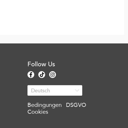
Follow Us
Bedingungen
DSGVO
Cookies