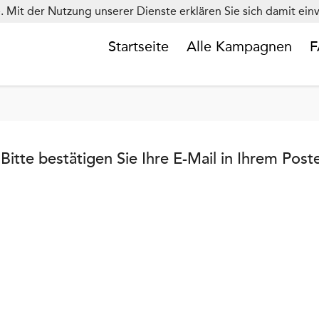
e. Mit der Nutzung unserer Dienste erklären Sie sich damit e
Startseite
Alle Kampagnen
Bitte bestätigen Sie Ihre E-Mail in Ihrem Post