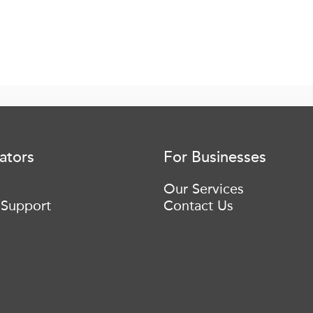
ators
For Businesses
Our Services
 Support
Contact Us