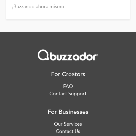
¡Buzzando ahora mismo!
For Creators
FAQ
Contact Support
For Businesses
Our Services
Contact Us