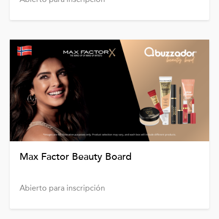
Max Factor Beauty Board
Abierto para inscripción