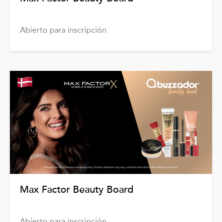
Abierto para inscripción
Max Factor Beauty Board
Abierto para inscripción