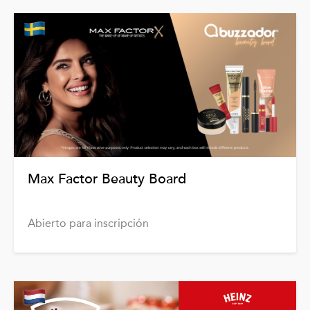
Max Factor Beauty Board
Abierto para inscripción