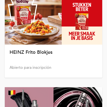
HEINZ Frito Blokjes
Abierto para inscripción