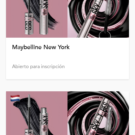
Maybelline New York
Abierto para inscripción