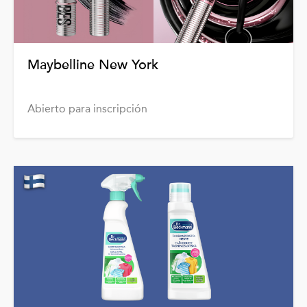
Maybelline New York
Abierto para inscripción