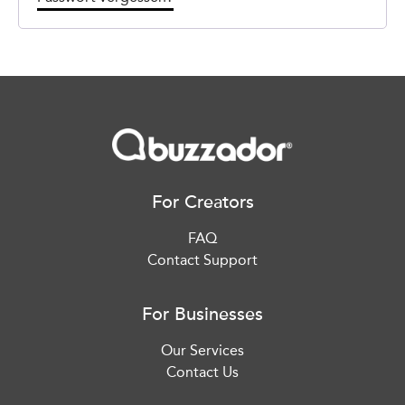
For Creators
FAQ
Contact Support
For Businesses
Our Services
Contact Us