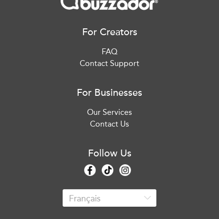
For Creators
FAQ
Contact Support
For Businesses
Our Services
Contact Us
Follow Us