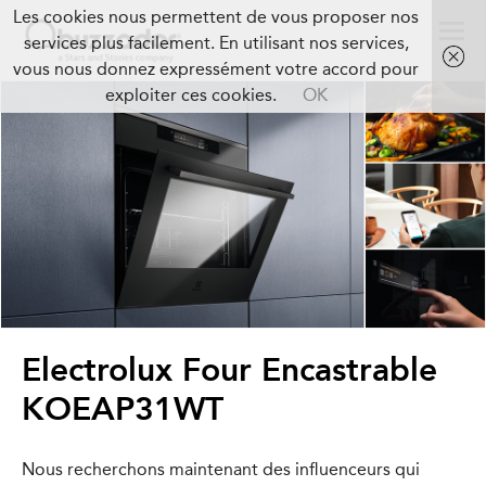
Les cookies nous permettent de vous proposer nos
services plus facilement. En utilisant nos services,
vous nous donnez expressément votre accord pour
exploiter ces cookies.
OK
Electrolux Four Encastrable
KOEAP31WT
Nous recherchons maintenant des influenceurs qui