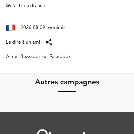
@electroluxfrance.
2026-08-09 terminés
Le dire à un ami
Aimer Buzzador sur Facebook
Autres campagnes