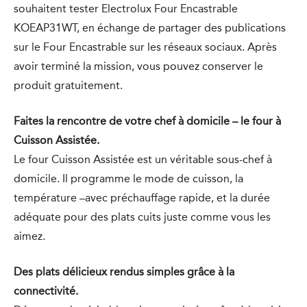
souhaitent tester Electrolux Four Encastrable
KOEAP31WT, en échange de partager des publications
sur le Four Encastrable sur les réseaux sociaux. Après
avoir terminé la mission, vous pouvez conserver le
produit gratuitement.
Faites la rencontre de votre chef à domicile – le four à
Cuisson Assistée.
Le four Cuisson Assistée est un véritable sous-chef à
domicile. Il programme le mode de cuisson, la
température –avec préchauffage rapide, et la durée
adéquate pour des plats cuits juste comme vous les
aimez.
Des plats délicieux rendus simples grâce à la
connectivité.