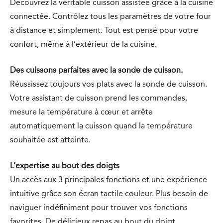
Découvrez la véritable cuisson assistée grâce à la cuisine
connectée. Contrôlez tous les paramètres de votre four
à distance et simplement. Tout est pensé pour votre
confort, même à l’extérieur de la cuisine.
Des cuissons parfaites avec la sonde de cuisson.
Réussissez toujours vos plats avec la sonde de cuisson.
Votre assistant de cuisson prend les commandes,
mesure la température à cœur et arrête
automatiquement la cuisson quand la température
souhaitée est atteinte.
L’expertise au bout des doigts
Un accès aux 3 principales fonctions et une expérience
intuitive grâce son écran tactile couleur. Plus besoin de
naviguer indéfiniment pour trouver vos fonctions
favorites. De délicieux repas au bout du doigt.