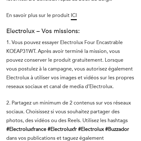
En savoir plus sur le produit
ICI
Electrolux – Vos missions:
1. Vous pouvez essayer Electrolux Four Encastrable
KOEAP31WT. Après avoir terminé la mission, vous
pouvez conserver le produit gratuitement. Lorsque
vous postulez à la campagne, vous autorisez également
Electrolux à utiliser vos images et vidéos sur les propres
reseaux sociaux et canal de media d’Electrolux.
2. Partagez un minimum de 2 contenus sur vos réseaux
sociaux. Choisissez si vous souhaitez partager des
photos, des vidéos ou des Reels. Utilisez les hashtags
#Electroluxfrance #Electroluxfr #Electrolux #Buzzador
dans vos publications et taguez également